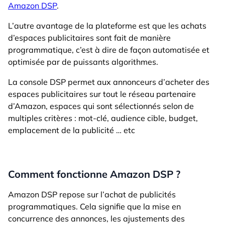
Amazon DSP
.
L’autre avantage de la plateforme est que les achats
d’espaces publicitaires sont fait de manière
programmatique, c’est à dire de façon automatisée et
optimisée par de puissants algorithmes.
La console DSP permet aux annonceurs d’acheter des
espaces publicitaires sur tout le réseau partenaire
d’Amazon, espaces qui sont sélectionnés selon de
multiples critères : mot-clé, audience cible, budget,
emplacement de la publicité … etc
Comment fonctionne Amazon DSP ?
Amazon DSP repose sur l’achat de publicités
programmatiques. Cela signifie que la mise en
concurrence des annonces, les ajustements des