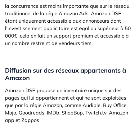
la concurrence est moins importante que sur le réseau
traditionnel de la régie Amazon Ads. Amazon DSP
étant uniquement accessible aux annonceurs dont
l’investissement publicitaire est égal ou supérieur à 50
000€, cela en fait un support premium et accessible à
un nombre restreint de vendeurs tiers.
Diffusion sur des réseaux appartenants à
Amazon
Amazon DSP propose un inventaire unique sur des
pages qui lui appartiennent et qui ne sont exploitées
que par la régie Amazon, comme Audible, Buy Office
Mojo, Goodreads, IMDb, ShopBop, Twitch.tv, Amazon
app et Zappos