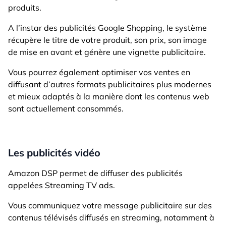
produits.
A l’instar des publicités Google Shopping, le système
récupère le titre de votre produit, son prix, son image
de mise en avant et génère une vignette publicitaire.
Vous pourrez également optimiser vos ventes en
diffusant d’autres formats publicitaires plus modernes
et mieux adaptés à la manière dont les contenus web
sont actuellement consommés.
Les publicités vidéo
Amazon DSP permet de diffuser des publicités
appelées Streaming TV ads.
Vous communiquez votre message publicitaire sur des
contenus télévisés diffusés en streaming, notamment à