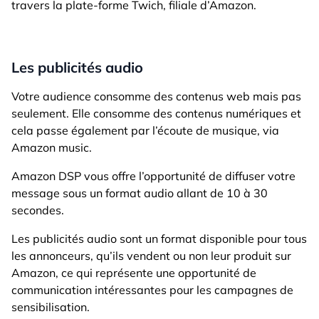
travers la plate-forme Twich, filiale d’Amazon.
Les publicités audio
Votre audience consomme des contenus web mais pas
seulement. Elle consomme des contenus numériques et
cela passe également par l’écoute de musique, via
Amazon music.
Amazon DSP vous offre l’opportunité de diffuser votre
message sous un format audio allant de 10 à 30
secondes.
Les publicités audio sont un format disponible pour tous
les annonceurs, qu’ils vendent ou non leur produit sur
Amazon, ce qui représente une opportunité de
communication intéressantes pour les campagnes de
sensibilisation.