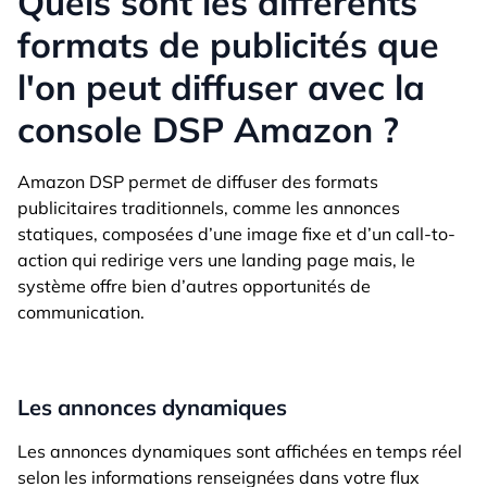
Quels sont les différents
formats de publicités que
l'on peut diffuser avec la
console DSP Amazon ?
Amazon DSP permet de diffuser des formats
publicitaires traditionnels, comme les annonces
statiques, composées d’une image fixe et d’un call-to-
action qui redirige vers une landing page mais, le
système offre bien d’autres opportunités de
communication.
Les annonces dynamiques
Les annonces dynamiques sont affichées en temps réel
selon les informations renseignées dans votre flux