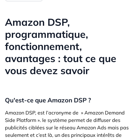
Amazon DSP,
programmatique,
fonctionnement,
avantages : tout ce que
vous devez savoir
Qu'est-ce que Amazon DSP ?
Amazon DSP, est l’acronyme de » Amazon Demand
Side Platform ». le système permet de diffuser des
publicités ciblées sur le réseau Amazon Ads mais pas
seulement et c’est là, un des principaux intérêts de