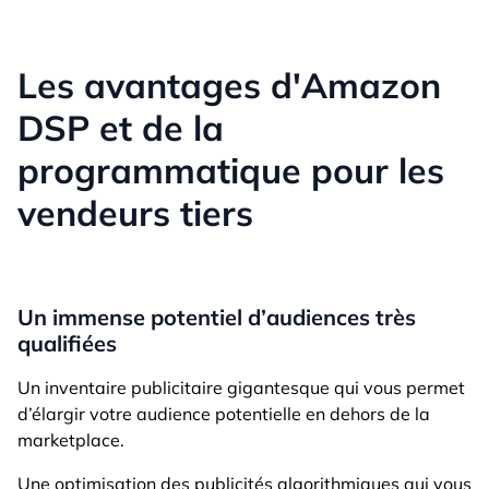
Les avantages d'Amazon
DSP et de la
programmatique pour les
vendeurs tiers
Un immense potentiel d’audiences très
qualifiées
Un inventaire publicitaire gigantesque qui vous permet
d’élargir votre audience potentielle en dehors de la
marketplace.
Une optimisation des publicités algorithmiques qui vous