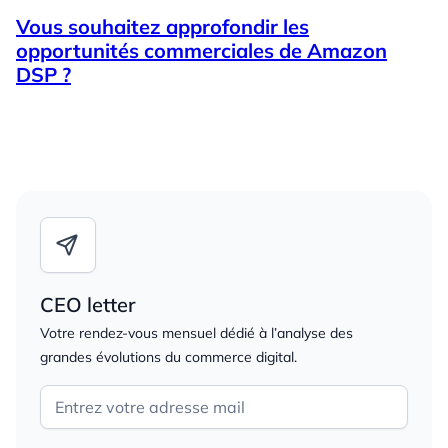
Vous souhaitez approfondir les
opportunités commerciales de Amazon
DSP ?
CEO letter
Votre rendez-vous mensuel dédié à l’analyse des
grandes évolutions du commerce digital.