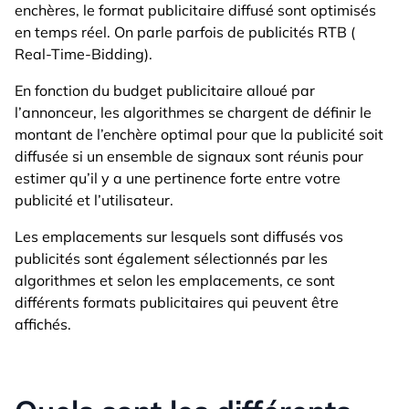
enchères, le format publicitaire diffusé sont optimisés
en temps réel. On parle parfois de publicités RTB (
Real-Time-Bidding).
En fonction du budget publicitaire alloué par
l’annonceur, les algorithmes se chargent de définir le
montant de l’enchère optimal pour que la publicité soit
diffusée si un ensemble de signaux sont réunis pour
estimer qu’il y a une pertinence forte entre votre
publicité et l’utilisateur.
Les emplacements sur lesquels sont diffusés vos
publicités sont également sélectionnés par les
algorithmes et selon les emplacements, ce sont
différents formats publicitaires qui peuvent être
affichés.