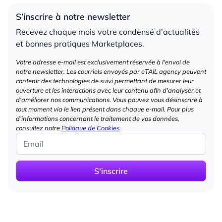
S’inscrire à notre newsletter
Recevez chaque mois votre condensé d’actualités
et bonnes pratiques Marketplaces.
Votre adresse e-mail est exclusivement réservée à l'envoi de
notre newsletter. Les courriels envoyés par eTAIL agency peuvent
contenir des technologies de suivi permettant de mesurer leur
ouverture et les interactions avec leur contenu afin d'analyser et
d'améliorer nos communications. Vous pouvez vous désinscrire à
tout moment via le lien présent dans chaque e-mail. Pour plus
d’informations concernant le traitement de vos données,
consultez notre
Politique de Cookies
.