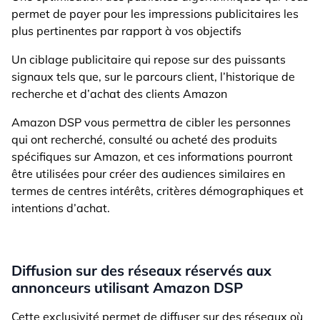
permet de payer pour les impressions publicitaires les
plus pertinentes par rapport à vos objectifs
Un ciblage publicitaire qui repose sur des puissants
signaux tels que, sur le parcours client, l’historique de
recherche et d’achat des clients Amazon
Amazon DSP vous permettra de cibler les personnes
qui ont recherché, consulté ou acheté des produits
spécifiques sur Amazon, et ces informations pourront
être utilisées pour créer des audiences similaires en
termes de centres intérêts, critères démographiques et
intentions d’achat.
Diffusion sur des réseaux réservés aux
annonceurs utilisant Amazon DSP
Cette exclusivité permet de diffuser sur des réseaux où