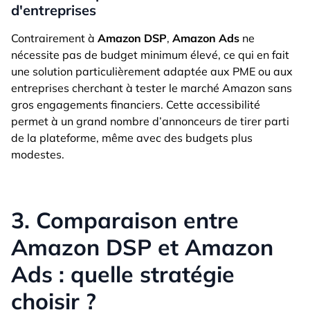
d'entreprises
Contrairement à
Amazon DSP
,
Amazon Ads
ne
nécessite pas de budget minimum élevé, ce qui en fait
une solution particulièrement adaptée aux PME ou aux
entreprises cherchant à tester le marché Amazon sans
gros engagements financiers. Cette accessibilité
permet à un grand nombre d’annonceurs de tirer parti
de la plateforme, même avec des budgets plus
modestes.
3. Comparaison entre
Amazon DSP et Amazon
Ads : quelle stratégie
choisir ?