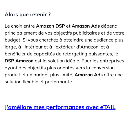
Alors que retenir ?
Le choix entre
Amazon DSP
et
Amazon Ads
dépend
principalement de vos objectifs publicitaires et de votre
budget. Si vous cherchez à atteindre une audience plus
large, à l'intérieur et à l'extérieur d'Amazon, et à
bénéficier de capacités de retargeting puissantes, le
DSP Amazon
est la solution idéale. Pour les entreprises
ayant des objectifs plus orientés vers la conversion
produit et un budget plus limité,
Amazon Ads
offre une
solution flexible et performante.
J’améliore mes performances avec eTAIL