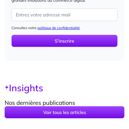
grandes évolutions du commerce digital.
Consultez notre
politique de confidentialité
.
Insights
Nos dernières publications
Voir tous les articles