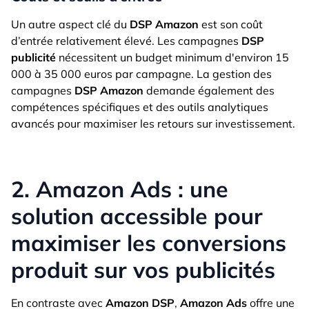
Un autre aspect clé du
DSP Amazon
est son coût
d’entrée relativement élevé. Les campagnes
DSP
publicité
nécessitent un budget minimum d'environ 15
000 à 35 000 euros par campagne. La gestion des
campagnes
DSP Amazon
demande également des
compétences spécifiques et des outils analytiques
avancés pour maximiser les retours sur investissement.
2. Amazon Ads : une
solution accessible pour
maximiser les conversions
produit sur vos publicités
En contraste avec
Amazon DSP
,
Amazon Ads
offre une