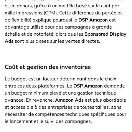
et en dehors, grâce à un modèle basé sur le coût par
mille impressions (CPM). Cette différence de portée et
de flexibilité explique pourquoi le
DSP Amazon
est
davantage utilisé pour des campagnes à grande
échelle et de notoriété, alors que les
Sponsored Display
Ads
sont plus axées sur les ventes directes​.
Coût et gestion des inventaires
Le budget est un facteur déterminant dans le choix
entre ces deux plateformes. Le
DSP Amazon
demande
un budget minimum élevé et une gestion technique
avancée. En revanche,
Amazon Ads
est plus abordable
et accessible à des entreprises de toutes tailles, sans
nécessiter de compétences techniques spécifiques pour
le lancement et le suivi des campagnes.