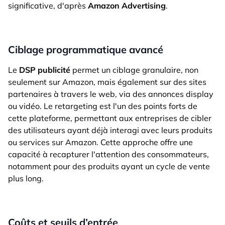
significative, d'après
Amazon Advertising
.
Ciblage programmatique avancé
Le
DSP publicité
permet un ciblage granulaire, non
seulement sur Amazon, mais également sur des sites
partenaires à travers le web, via des annonces display
ou vidéo. Le retargeting est l'un des points forts de
cette plateforme, permettant aux entreprises de cibler
des utilisateurs ayant déjà interagi avec leurs produits
ou services sur Amazon. Cette approche offre une
capacité à recapturer l'attention des consommateurs,
notamment pour des produits ayant un cycle de vente
plus long.
Coûts et seuils d’entrée