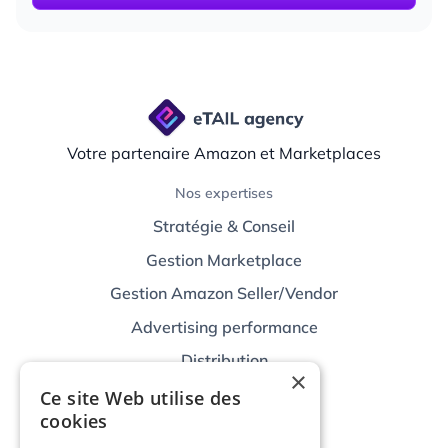
Votre partenaire Amazon et Marketplaces
Nos expertises
Stratégie & Conseil
Gestion Marketplace
Gestion Amazon Seller/Vendor
Advertising performance
Distribution
×
Technologies
Ce site Web utilise des
cookies
Nos Outils