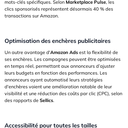
mots-clés spécifiques. Selon
Marketplace Pulse
, les
clics sponsorisés représentent désormais 40 % des
transactions sur Amazon.
Optimisation des enchères publicitaires
Un autre avantage d'
Amazon Ads
est la flexibilité de
ses enchères. Les campagnes peuvent être optimisées
en temps réel, permettant aux annonceurs d’ajuster
leurs budgets en fonction des performances. Les
annonceurs ayant automatisé leurs stratégies
d'enchères voient une amélioration notable de leur
visibilité et une réduction des coûts par clic (CPC), selon
des rapports de
Sellics
.
Accessibilité pour toutes les tailles