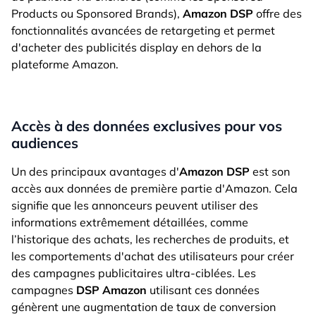
Products ou Sponsored Brands),
Amazon DSP
offre des
fonctionnalités avancées de retargeting et permet
d'acheter des publicités display en dehors de la
plateforme Amazon.
Accès à des données exclusives pour vos
audiences
Un des principaux avantages d'
Amazon DSP
est son
accès aux données de première partie d'Amazon. Cela
signifie que les annonceurs peuvent utiliser des
informations extrêmement détaillées, comme
l’historique des achats, les recherches de produits, et
les comportements d'achat des utilisateurs pour créer
des campagnes publicitaires ultra-ciblées. Les
campagnes
DSP Amazon
utilisant ces données
génèrent une augmentation de taux de conversion