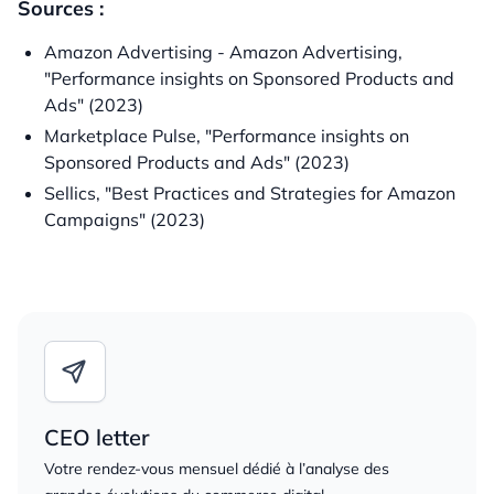
Sources :
Amazon Advertising - Amazon Advertising,
"Performance insights on Sponsored Products and
Ads" (2023)
Marketplace Pulse, "Performance insights on
Sponsored Products and Ads" (2023)
Sellics, "Best Practices and Strategies for Amazon
Campaigns" (2023)
CEO letter
Votre rendez-vous mensuel dédié à l’analyse des