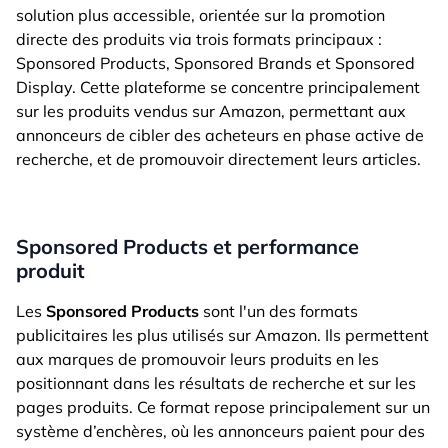
solution plus accessible, orientée sur la promotion
directe des produits via trois formats principaux :
Sponsored Products, Sponsored Brands et Sponsored
Display. Cette plateforme se concentre principalement
sur les produits vendus sur Amazon, permettant aux
annonceurs de cibler des acheteurs en phase active de
recherche, et de promouvoir directement leurs articles.
Sponsored Products et performance
produit
Les
Sponsored Products
sont l'un des formats
publicitaires les plus utilisés sur Amazon. Ils permettent
aux marques de promouvoir leurs produits en les
positionnant dans les résultats de recherche et sur les
pages produits. Ce format repose principalement sur un
système d’enchères, où les annonceurs paient pour des