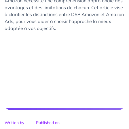
Amazon nécessite une compréhension approfondie des
avantages et des limitations de chacun. Cet article vise
à clarifier les distinctions entre DSP Amazon et Amazon
Ads, pour vous aider à choisir l’approche la mieux
adaptée à vos objectifs.
Written by
Published on