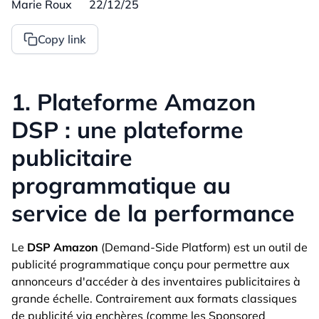
Marie Roux
22/12/25
Copy link
1. Plateforme Amazon
DSP : une plateforme
publicitaire
programmatique au
service de la performance
Le
DSP Amazon
(Demand-Side Platform) est un outil de
publicité programmatique conçu pour permettre aux
annonceurs d'accéder à des inventaires publicitaires à
grande échelle. Contrairement aux formats classiques
de publicité via enchères (comme les Sponsored