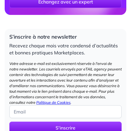
Échangez avec un expert
S’inscrire à notre newsletter
Recevez chaque mois votre condensé d’actualités
et bonnes pratiques Marketplaces.
Votre adresse e-mail est exclusivement réservée à l'envoi de
notre newsletter. Les courriels envoyés par eTAIL agency peuvent
contenir des technologies de suivi permettant de mesurer leur
ouverture et les interactions avec leur contenu afin d'analyser et
d'améliorer nos communications. Vous pouvez vous désinscrire à
tout moment via le lien présent dans chaque e-mail. Pour plus
d’informations concernant le traitement de vos données,
consultez notre
Politique de Cookies
.