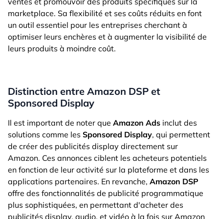
ventes et promouvoir des produits spécifiques sur la
marketplace. Sa flexibilité et ses coûts réduits en font
un outil essentiel pour les entreprises cherchant à
optimiser leurs enchères et à augmenter la visibilité de
leurs produits à moindre coût.
Distinction entre Amazon DSP et
Sponsored Display
Il est important de noter que
Amazon Ads
inclut des
solutions comme les
Sponsored Display
, qui permettent
de créer des publicités display directement sur
Amazon. Ces annonces ciblent les acheteurs potentiels
en fonction de leur activité sur la plateforme et dans les
applications partenaires. En revanche,
Amazon DSP
offre des fonctionnalités de publicité programmatique
plus sophistiquées, en permettant d'acheter des
publicités display, audio, et vidéo à la fois sur Amazon