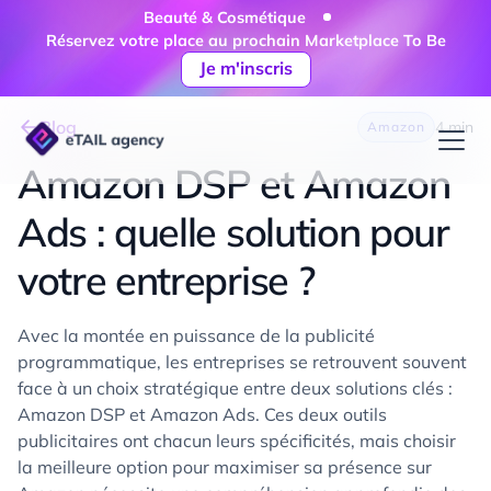
Beauté & Cosmétique
Réservez votre place au prochain Marketplace To Be
Je m'inscris
Blog
4 min
Amazon
Amazon DSP et Amazon
Ads : quelle solution pour
votre entreprise ?
Avec la montée en puissance de la publicité
programmatique, les entreprises se retrouvent souvent
face à un choix stratégique entre deux solutions clés :
Amazon DSP et Amazon Ads. Ces deux outils
publicitaires ont chacun leurs spécificités, mais choisir
la meilleure option pour maximiser sa présence sur