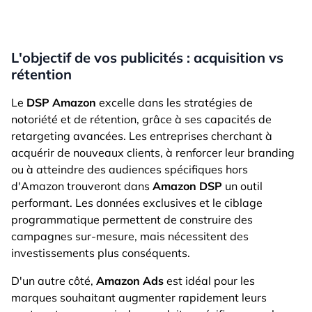
L'objectif de vos publicités : acquisition vs
rétention
Le
DSP Amazon
excelle dans les stratégies de
notoriété et de rétention, grâce à ses capacités de
retargeting avancées. Les entreprises cherchant à
acquérir de nouveaux clients, à renforcer leur branding
ou à atteindre des audiences spécifiques hors
d'Amazon trouveront dans
Amazon DSP
un outil
performant. Les données exclusives et le ciblage
programmatique permettent de construire des
campagnes sur-mesure, mais nécessitent des
investissements plus conséquents.
D'un autre côté,
Amazon Ads
est idéal pour les
marques souhaitant augmenter rapidement leurs