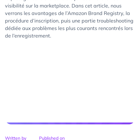
visibilité sur la marketplace. Dans cet article, nous
verrons les avantages de l’Amazon Brand Registry, la
procédure d’inscription, puis une partie troubleshooting
dédiée aux problèmes les plus courants rencontrés lors
de l’enregistrement.
Written by
Published on