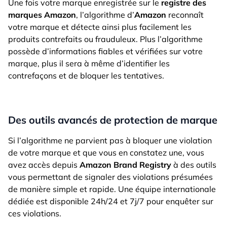
Une fois votre marque enregistrée sur le
registre des
marques Amazon
, l’algorithme d’
Amazon
reconnaît
votre marque et détecte ainsi plus facilement les
produits contrefaits ou frauduleux. Plus l’algorithme
possède d’informations fiables et vérifiées sur votre
marque, plus il sera à même d’identifier les
contrefaçons et de bloquer les tentatives.
Des outils avancés de protection de marque
Si l’algorithme ne parvient pas à bloquer une violation
de votre marque et que vous en constatez une, vous
avez accès depuis
Amazon Brand Registry
à des outils
vous permettant de signaler des violations présumées
de manière simple et rapide. Une équipe internationale
dédiée est disponible 24h/24 et 7j/7 pour enquêter sur
ces violations.