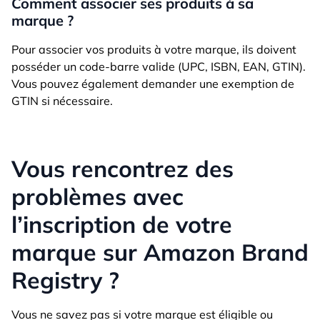
Comment associer ses produits à sa
marque ?
Pour associer vos produits à votre marque, ils doivent
posséder un code-barre valide (UPC, ISBN, EAN, GTIN).
Vous pouvez également demander une exemption de
GTIN si nécessaire.
Vous rencontrez des
problèmes avec
l’inscription de votre
marque sur Amazon Brand
Registry ?
Vous ne savez pas si votre marque est éligible ou