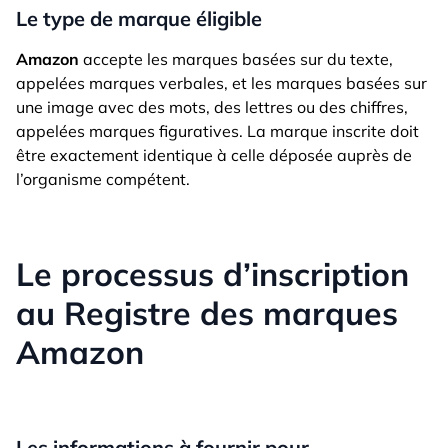
Le type de marque éligible
Amazon
accepte les marques basées sur du texte,
appelées marques verbales, et les marques basées sur
une image avec des mots, des lettres ou des chiffres,
appelées marques figuratives. La marque inscrite doit
être exactement identique à celle déposée auprès de
l’organisme compétent.
Le processus d’inscription
au Registre des marques
Amazon
Les informations à fournir pour