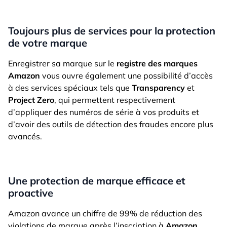
Toujours plus de services pour la protection
de votre marque
Enregistrer sa marque sur le
registre des marques
Amazon
vous ouvre également une possibilité d’accès
à des services spéciaux tels que
Transparency
et
Project Zero
, qui permettent respectivement
d’appliquer des numéros de série à vos produits et
d’avoir des outils de détection des fraudes encore plus
avancés.
Une protection de marque efficace et
proactive
Amazon avance un chiffre de 99% de réduction des
violations de marque après l’inscription à
Amazon