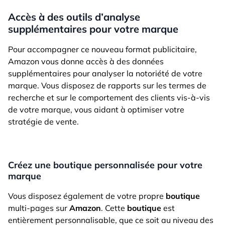
Accès à des outils d’analyse
supplémentaires pour votre marque
Pour accompagner ce nouveau format publicitaire,
Amazon vous donne accès à des données
supplémentaires pour analyser la notoriété de votre
marque. Vous disposez de rapports sur les termes de
recherche et sur le comportement des clients vis-à-vis
de votre marque, vous aidant à optimiser votre
stratégie de vente.
Créez une boutique personnalisée pour votre
marque
Vous disposez également de votre propre
boutique
multi-pages sur
Amazon
. Cette
boutique
est
entièrement personnalisable, que ce soit au niveau des