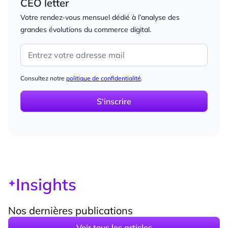
CEO letter
Votre rendez-vous mensuel dédié à l’analyse des
grandes évolutions du commerce digital.
Consultez notre
politique de confidentialité
.
Insights
Nos dernières publications
Voir tous les articles