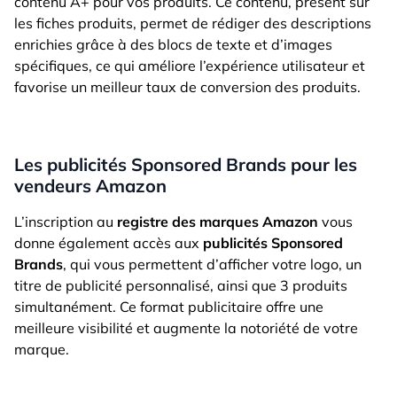
contenu A+ pour vos produits. Ce contenu, présent sur
les fiches produits, permet de rédiger des descriptions
enrichies grâce à des blocs de texte et d’images
spécifiques, ce qui améliore l’expérience utilisateur et
favorise un meilleur taux de conversion des produits.
Les publicités Sponsored Brands pour les
vendeurs Amazon
L’inscription au
registre des marques Amazon
vous
donne également accès aux
publicités Sponsored
Brands
, qui vous permettent d’afficher votre logo, un
titre de publicité personnalisé, ainsi que 3 produits
simultanément. Ce format publicitaire offre une
meilleure visibilité et augmente la notoriété de votre
marque.