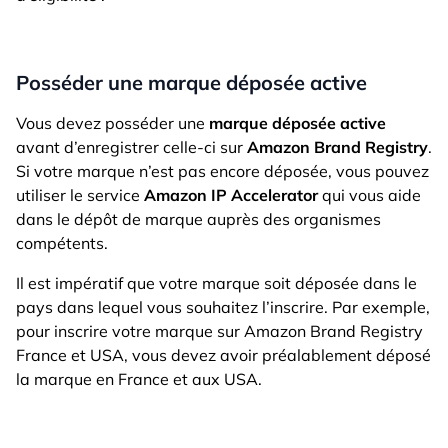
Posséder une marque déposée active
Vous devez posséder une
marque déposée active
avant d’enregistrer celle-ci sur
Amazon Brand Registry
.
Si votre marque n’est pas encore déposée, vous pouvez
utiliser le service
Amazon IP Accelerator
qui vous aide
dans le dépôt de marque auprès des organismes
compétents.
Il est impératif que votre marque soit déposée dans le
pays dans lequel vous souhaitez l’inscrire. Par exemple,
pour inscrire votre marque sur Amazon Brand Registry
France et USA, vous devez avoir préalablement déposé
la marque en France et aux USA.