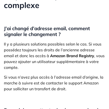
complexe
J’ai changé d’adresse email, comment
signaler le changement ?
Il y a plusieurs solutions possibles selon le cas. Si vous
possédez toujours les droits de l’ancienne adresse
email et donc les accès à
Amazon Brand Registry
, vous
pouvez ajouter un utilisateur supplémentaire à votre
compte.
Si vous n’avez plus accès à l’adresse email d’origine, la
marche à suivre est de contacter le support Amazon
pour solliciter un transfert de droit.