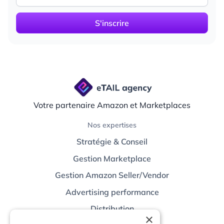
Votre partenaire Amazon et Marketplaces
Nos expertises
Stratégie & Conseil
Gestion Marketplace
Gestion Amazon Seller/Vendor
Advertising performance
Distribution
×
Technologies