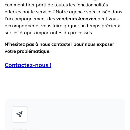
comment tirer parti de toutes les fonctionnalités
offertes par le service ? Notre agence spécialisée dans
l’accompagnement des
vendeurs Amazon
peut vous
accompagner et vous faire gagner un temps précieux
sur les étapes importantes du processus.
N’hésitez pas à nous contacter pour nous exposer
votre problématique.
Contactez-nous !