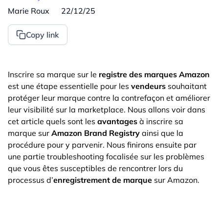
Marie Roux
22/12/25
Copy link
Inscrire sa marque sur le
registre des marques Amazon
est une étape essentielle pour les
vendeurs
souhaitant
protéger leur marque contre la contrefaçon et améliorer
leur visibilité sur la marketplace. Nous allons voir dans
cet article quels sont les
avantages
à inscrire sa
marque sur
Amazon Brand Registry
ainsi que la
procédure pour y parvenir. Nous finirons ensuite par
une partie troubleshooting focalisée sur les problèmes
que vous êtes susceptibles de rencontrer lors du
processus d’
enregistrement de marque
sur Amazon.