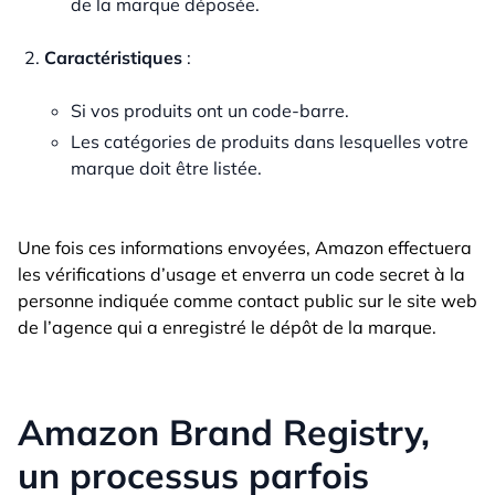
de la marque déposée.
Caractéristiques
:
Si vos produits ont un code-barre.
Les catégories de produits dans lesquelles votre
marque doit être listée.
Une fois ces informations envoyées, Amazon effectuera
les vérifications d’usage et enverra un code secret à la
personne indiquée comme contact public sur le site web
de l’agence qui a enregistré le dépôt de la marque.
Amazon Brand Registry,
un processus parfois