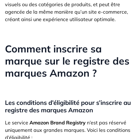
visuels ou des catégories de produits, et peut être
agencée de la même manière qu’un site e-commerce,
créant ainsi une expérience utilisateur optimale.
Comment inscrire sa
marque sur le registre des
marques Amazon ?
Les conditions d’éligibilité pour s’inscrire au
registre des marques Amazon
Le service
Amazon Brand Registry
n’est pas réservé
uniquement aux grandes marques. Voici les conditions
d’éligibilité :