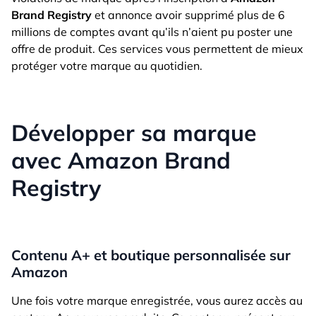
Brand Registry
et annonce avoir supprimé plus de 6
millions de comptes avant qu’ils n’aient pu poster une
offre de produit. Ces services vous permettent de mieux
protéger votre marque au quotidien.
Développer sa marque
avec Amazon Brand
Registry
Contenu A+ et boutique personnalisée sur
Amazon
Une fois votre marque enregistrée, vous aurez accès au