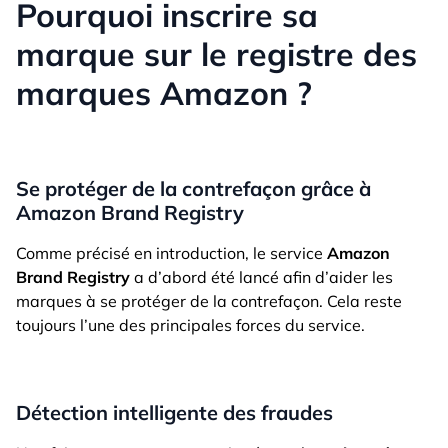
Pourquoi inscrire sa
marque sur le registre des
marques Amazon ?
Se protéger de la contrefaçon grâce à
Amazon Brand Registry
Comme précisé en introduction, le service
Amazon
Brand Registry
a d’abord été lancé afin d’aider les
marques à se protéger de la contrefaçon. Cela reste
toujours l’une des principales forces du service.
Détection intelligente des fraudes