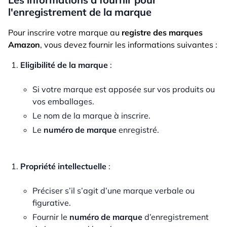
l'enregistrement de la marque
Pour inscrire votre marque au
registre des marques
Amazon
, vous devez fournir les informations suivantes :
Eligibilité de la marque
:
Si votre marque est apposée sur vos produits ou
vos emballages.
Le nom de la marque à inscrire.
Le
numéro de marque
enregistré.
Propriété intellectuelle
:
Préciser s’il s’agit d’une marque verbale ou
figurative.
Fournir le
numéro de marque
d’enregistrement