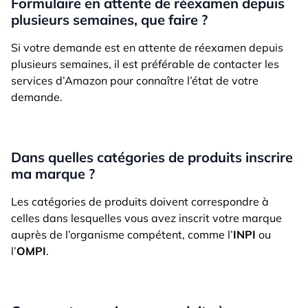
Formulaire en attente de réexamen depuis
plusieurs semaines, que faire ?
Si votre demande est en attente de réexamen depuis
plusieurs semaines, il est préférable de contacter les
services d’Amazon pour connaître l’état de votre
demande.
Dans quelles catégories de produits inscrire
ma marque ?
Les catégories de produits doivent correspondre à
celles dans lesquelles vous avez inscrit votre marque
auprès de l’organisme compétent, comme l’
INPI
ou
l’
OMPI
.