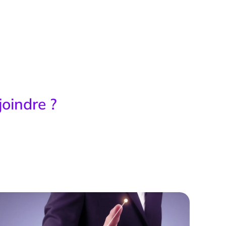
joindre ?