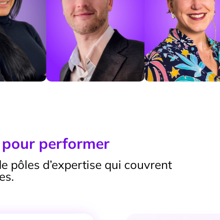
e pour performer
e pôles d’expertise qui couvrent
es.