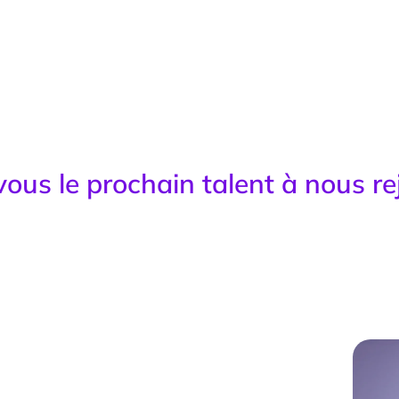
ous le prochain talent à nous re