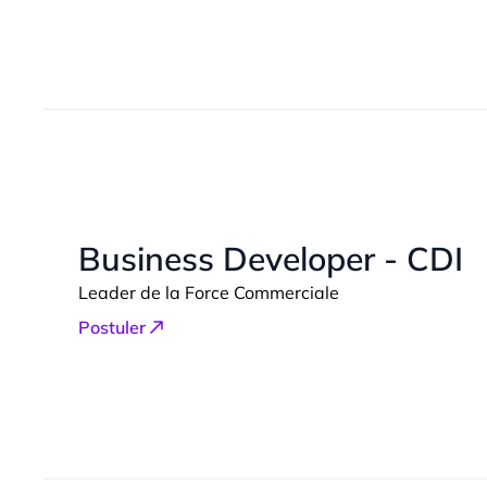
Business Developer - CDI
Leader de la Force Commerciale
Postuler