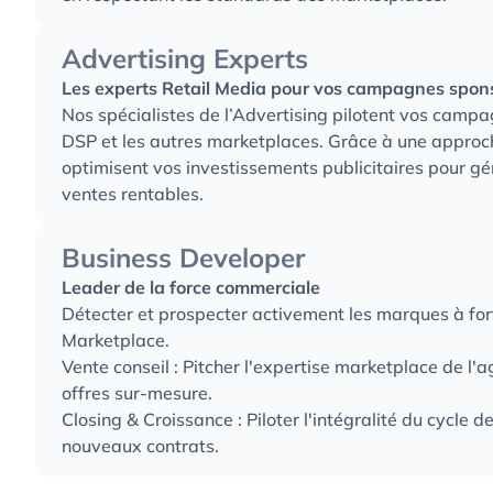
Advertising Experts
Les experts Retail Media pour vos campagnes spon
Nos spécialistes de l’Advertising pilotent vos cam
DSP et les autres marketplaces. Grâce à une approch
optimisent vos investissements publicitaires pour 
ventes rentables.
Business Developer
Leader de la force commerciale
Détecter et prospecter activement les marques à fort
Marketplace.
Vente conseil : Pitcher l'expertise marketplace de l'
offres sur-mesure.
Closing & Croissance : Piloter l'intégralité du cycle 
nouveaux contrats.