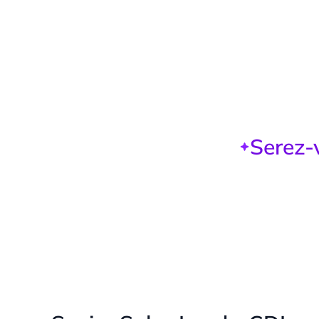
Serez-v