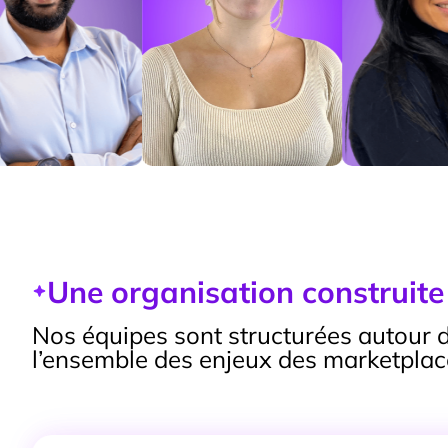
Une organisation construit
Nos équipes sont structurées autour d
l’ensemble des enjeux des marketplac