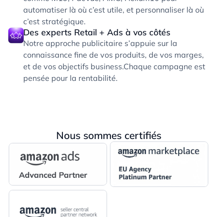
automatiser là où c’est utile, et personnaliser là où
c’est stratégique.
Des experts Retail + Ads à vos côtés
Notre approche publicitaire s’appuie sur la
connaissance fine de vos produits, de vos marges,
et de vos objectifs business.Chaque campagne est
pensée pour la rentabilité.
Nous sommes certifiés