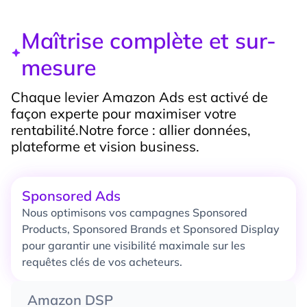
Maîtrise complète et sur-
mesure
Chaque levier Amazon Ads est activé de
façon experte pour maximiser votre
rentabilité.Notre force : allier données,
plateforme et vision business.
Sponsored Ads
Nous optimisons vos campagnes Sponsored
Products, Sponsored Brands et Sponsored Display
pour garantir une visibilité maximale sur les
requêtes clés de vos acheteurs.
Amazon DSP