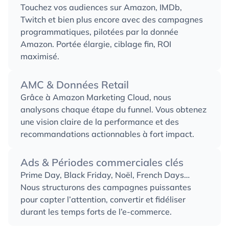
Touchez vos audiences sur Amazon, IMDb,
Twitch et bien plus encore avec des campagnes
programmatiques, pilotées par la donnée
Amazon. Portée élargie, ciblage fin, ROI
maximisé.
AMC & Données Retail
Grâce à Amazon Marketing Cloud, nous
analysons chaque étape du funnel. Vous obtenez
une vision claire de la performance et des
recommandations actionnables à fort impact.
Ads & Périodes commerciales clés
Prime Day, Black Friday, Noël, French Days…
Nous structurons des campagnes puissantes
pour capter l’attention, convertir et fidéliser
durant les temps forts de l’e-commerce.