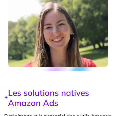
Les solutions natives
Amazon Ads