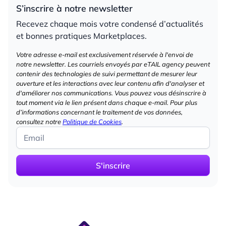
S’inscrire à notre newsletter
Recevez chaque mois votre condensé d’actualités
et bonnes pratiques Marketplaces.
Votre adresse e-mail est exclusivement réservée à l'envoi de
notre newsletter. Les courriels envoyés par eTAIL agency peuvent
contenir des technologies de suivi permettant de mesurer leur
ouverture et les interactions avec leur contenu afin d'analyser et
d'améliorer nos communications. Vous pouvez vous désinscrire à
tout moment via le lien présent dans chaque e-mail. Pour plus
d’informations concernant le traitement de vos données,
consultez notre
Politique de Cookies
.