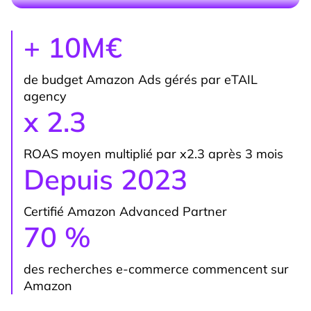
+ 10M€
de budget Amazon Ads gérés par eTAIL
agency
x 2.3
ROAS moyen multiplié par x2.3 après 3 mois
Depuis 2023
Certifié Amazon Advanced Partner
70 %
des recherches e-commerce commencent sur
Amazon