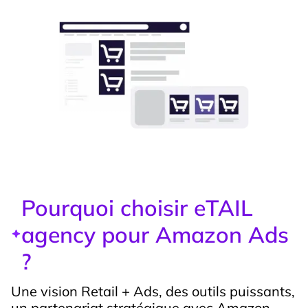
Pourquoi choisir eTAIL
agency pour Amazon Ads
?
Une vision Retail + Ads, des outils puissants,
un partenariat stratégique avec Amazon.